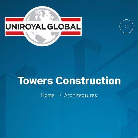
Towers Construction
Home
Architectures