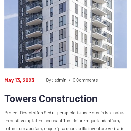
May 13, 2023
By : admin
/
0 Comments
Towers Construction
Project Description Sed ut perspiciatis unde omnis iste natus
error sit voluptatem accusantitum dolore mque laudantium,
totam rem aperiam, eaque ipsa quae ab illo inventore veritatis