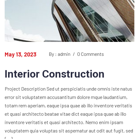
May 13, 2023
By : admin
/
0 Comments
Interior Construction
Project Description Sed ut perspiciatis unde omnis iste natus
error sit voluptatem accusantitum dolore mque laudantium,
totam rem aperiam, eaque ipsa quae ab illo inventore veritatis
et quasi architecto beatae vitae dict eaque ipsa quae ab illo
inventore veritatis et quasi architecto. Nemo enim ipsam
voluptatem quia voluptas sit aspernatur aut odit aut fugit, sed
[…]