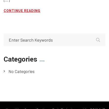
CONTINUE READING
Categories
No Categories