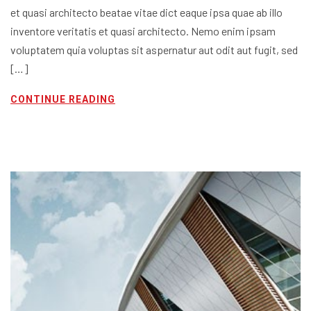
et quasi architecto beatae vitae dict eaque ipsa quae ab illo
inventore veritatis et quasi architecto. Nemo enim ipsam
voluptatem quia voluptas sit aspernatur aut odit aut fugit, sed
[…]
CONTINUE READING