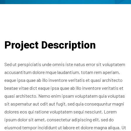
Project Description
Sed ut perspiciatis unde omnis iste natus error sit voluptatem
accusantitum dolore mque laudantium, totam rem aperiam,
eaque ipsa quae ab illo inventore veritatis et quasi architecto
beatae vitae dict eaque ipsa quae ab illo inventore veritatis et
quasi architecto. Nemo enim ipsam voluptatem quia voluptas
sit aspernatur aut odit aut fugit, sed quia consequuntur magni
dolores eos qui ratione voluptatem sequi nesciunt. Lorem
ipsum dolor sit amet, consectetur adipiscing elit, sed do
eiusmod tempor incididunt ut labore et dolore magna aliqua. Ut