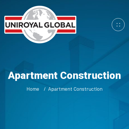
Apartment Construction
Home
Apartment Construction