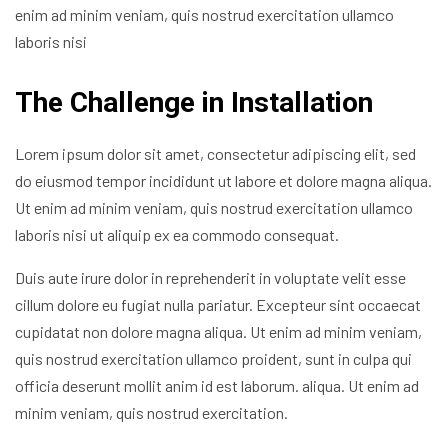
enim ad minim veniam, quis nostrud exercitation ullamco
laboris nisi
The Challenge in Installation
Lorem ipsum dolor sit amet, consectetur adipiscing elit, sed
do eiusmod tempor incididunt ut labore et dolore magna aliqua.
Ut enim ad minim veniam, quis nostrud exercitation ullamco
laboris nisi ut aliquip ex ea commodo consequat.
Duis aute irure dolor in reprehenderit in voluptate velit esse
cillum dolore eu fugiat nulla pariatur. Excepteur sint occaecat
cupidatat non dolore magna aliqua. Ut enim ad minim veniam,
quis nostrud exercitation ullamco proident, sunt in culpa qui
officia deserunt mollit anim id est laborum. aliqua. Ut enim ad
minim veniam, quis nostrud exercitation.