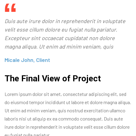
Duis aute irure dolor in reprehenderit in voluptate
velit esse cillum dolore eu fugiat nulla pariatur.
Excepteur sint occaecat cupidatat non dolore
magna aliqua. Ut enim ad minim veniam, quis
Micale John, Client
The Final View of Project
Lorem ipsum dolor sit amet, consectetur adipiscing elit, sed
do eiusmod tempor incididunt ut labore et dolore magna aliqua.
Ut enim ad minim veniam, quis nostrud exercitation ullamco
laboris nisi ut aliquip ex ea commodo consequat. Duis aute
irure dolor in reprehenderit in voluptate velit esse cillum dolore
eu fugiat nulla pariatur.